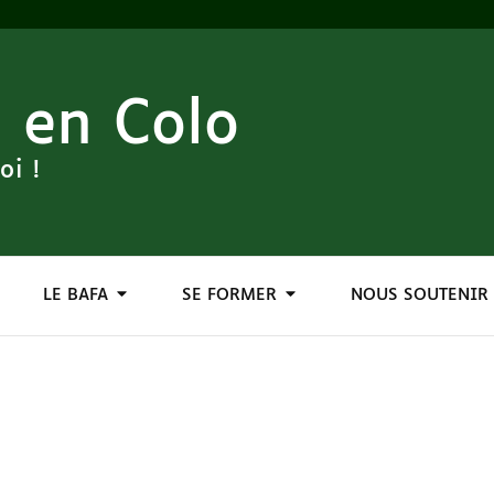
 en Colo
oi !
LE BAFA
SE FORMER
NOUS SOUTENIR