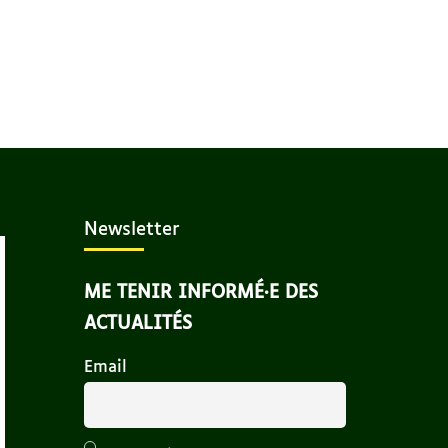
Newsletter
ME TENIR INFORMÉ·E DES
ACTUALITÉS
Email