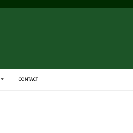
CONTACT