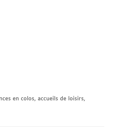
es en colos, accueils de loisirs,