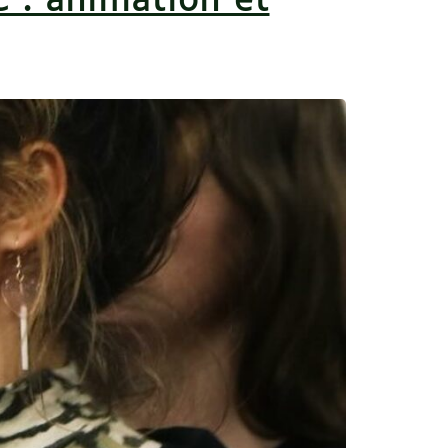
 : animation et