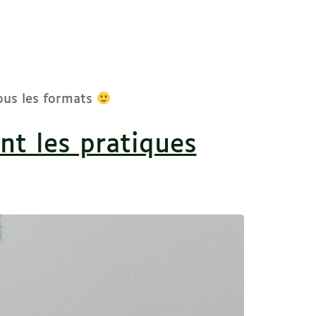
tous les formats
nt les pratiques