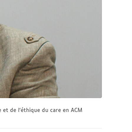
e et de l’éthique du care en ACM