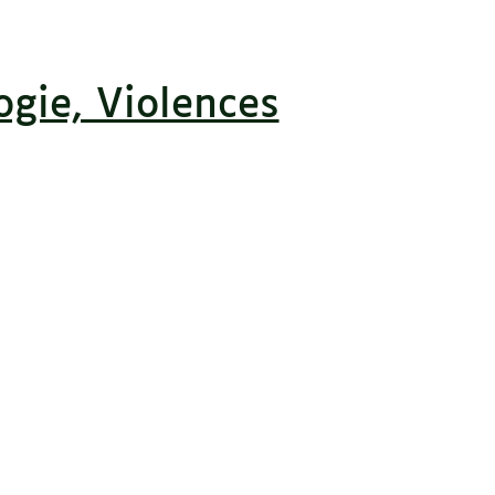
gie, Violences