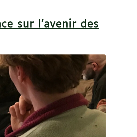
ce sur l’avenir des