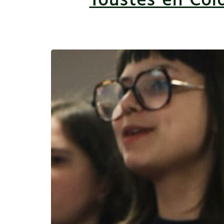
Toustes en Col