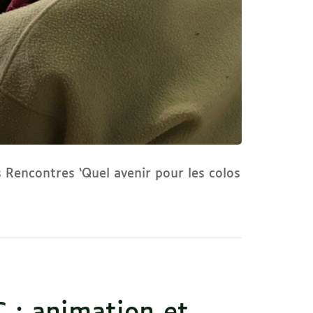
s Rencontres ‘Quel avenir pour les colos