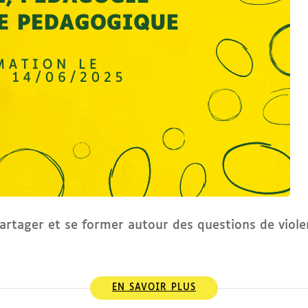
rtager et se former autour des questions de violenc
EN SAVOIR PLUS