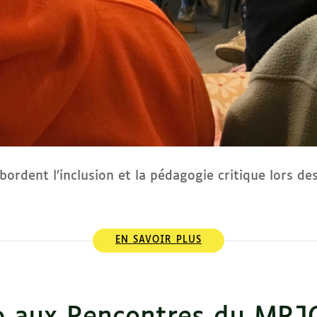
ordent l’inclusion et la pédagogie critique lors de
EN SAVOIR PLUS