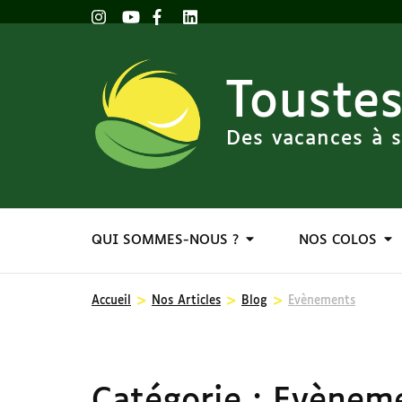
Toustes
Des vacances à s
QUI SOMMES-NOUS ?
NOS COLOS
>
>
>
Accueil
Nos Articles
Blog
Evènements