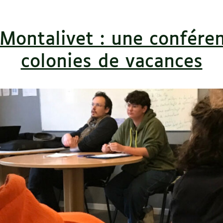
Montalivet : une conféren
colonies de vacances