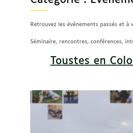
Catégorie :
Evènem
Retrouvez les évènements passés et à ve
Séminaire, rencontres, conférences, int
Toustes en Colo