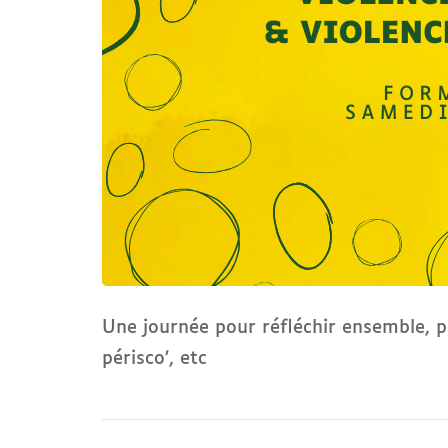
Une journée pour réfléchir ensemble, pa
périsco’, etc