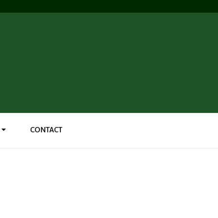
CONTACT