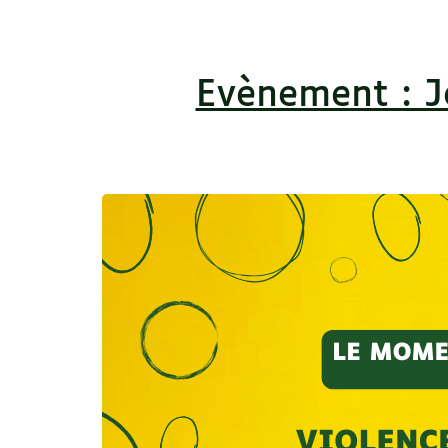
Evènement : J