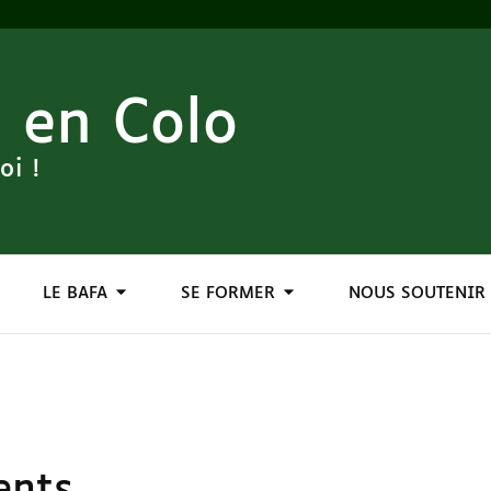
 en Colo
oi !
LE BAFA
SE FORMER
NOUS SOUTENIR