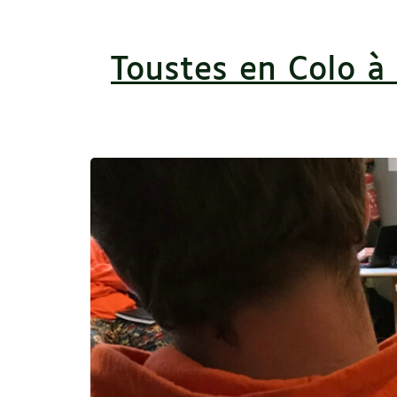
Toustes en Colo à 