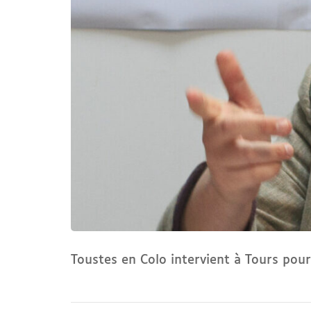
Toustes en Colo intervient à Tours pou