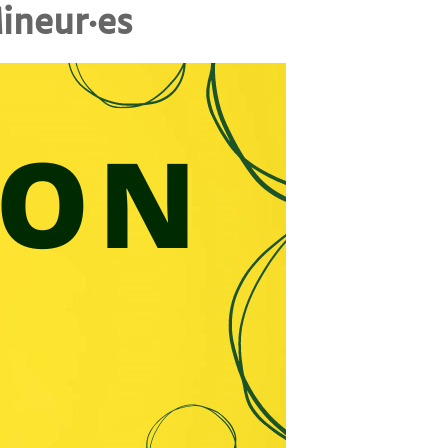
Mineur·es