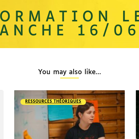
You may also like...
RESSOURCES THÉORIQUES