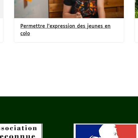
Permettre l’expression des jeunes en
colo