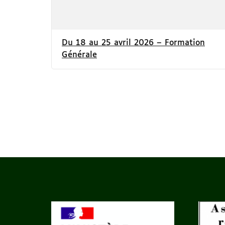
Du 18 au 25 avril 2026 – Formation
Générale