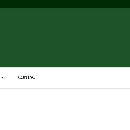
CONTACT