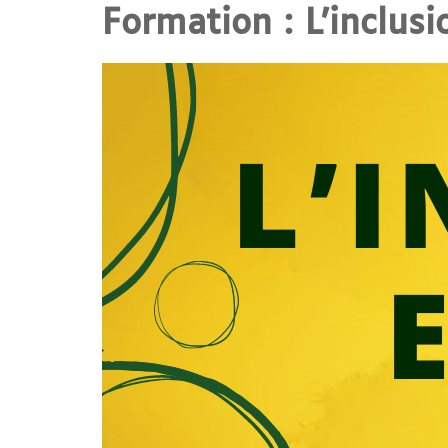
Formation : L’inclusi