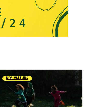
NOS VALEURS