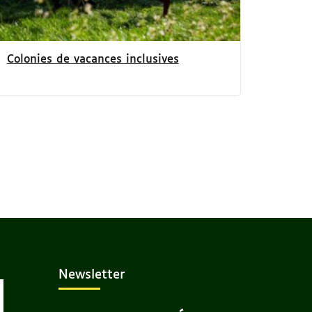
Colonies de vacances inclusives
Newsletter