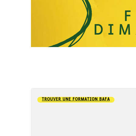
TROUVER UNE FORMATION BAFA